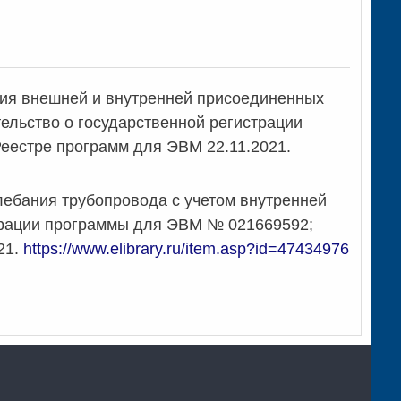
ия внешней и внутренней присоединенных
ельство о государственной регистрации
Реестре программ для ЭВМ 22.11.2021.
ебания трубопровода с учетом внутренней
трации программы для ЭВМ № 021669592;
21.
https://www.elibrary.ru/item.asp?id=47434976