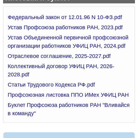
Федеральный закон от 12.01.96 N 10-ФЗ.pdf
Устав Профсоюза работников РАН, 2023.
pdf
Устав Объединенной первичной профсоюзной
организации работников УФИЦ РАН, 2024.pdf
Отраслевое соглашение, 2025-2027.
pdf
Коллективный договор УФИЦ РАН, 2026-
2028.
pdf
Статьи Трудового Кодекса РФ.pdf
Профсоюзная листовка ППО ИМех УФИЦ РАН
Буклет Профсоюза работников РАН "Вливайся
в команду"