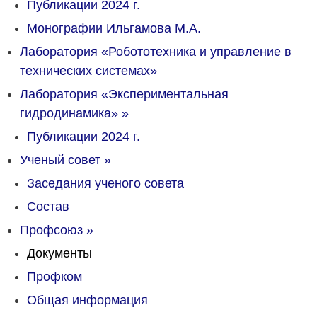
Публикации 2024 г.
Монографии Ильгамова М.А.
Лаборатория «Робототехника и управление в
технических системах»
Лаборатория «Экспериментальная
гидродинамика»
»
Публикации 2024 г.
Ученый совет
»
Заседания ученого совета
Состав
Профсоюз
»
Документы
Профком
Общая информация