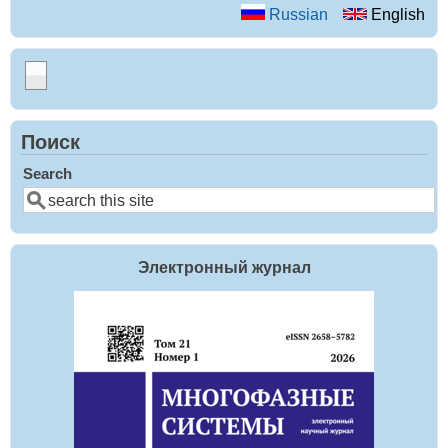
Russian
English
Поиск
Search
Электронный журнал