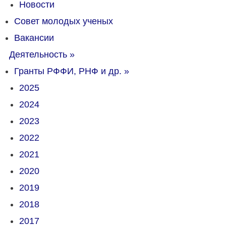
Новости
Совет молодых ученых
Вакансии
Деятельность
»
Гранты РФФИ, РНФ и др.
»
2025
2024
2023
2022
2021
2020
2019
2018
2017