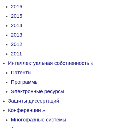
2016
2015
2014
2013
2012
2011
Интеллектуальная собственность
»
Патенты
Программы
Электронные ресурсы
Защиты диссертаций
Конференции
»
Многофазные системы