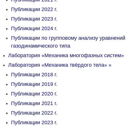
Публикации 2022 г.
Публикации 2023 г.
Публикации 2024 г.
Публикации по групповому анализу уравнений
газодинамического типа
Лаборатория «Механика многофазных систем»
Лаборатория «Механика твёрдого тела»
»
Публикации 2018 г.
Публикации 2019 г.
Публикации 2020 г.
Публикации 2021 г.
Публикации 2022 г.
Публикации 2023 г.