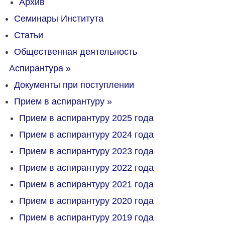
Архив
Семинары Института
Статьи
Общественная деятельность
Аспирантура
»
Документы при поступлении
Прием в аспирантуру
»
Прием в аспирантуру 2025 года
Прием в аспирантуру 2024 года
Прием в аспирантуру 2023 года
Прием в аспирантуру 2022 года
Прием в аспирантуру 2021 года
Прием в аспирантуру 2020 года
Прием в аспирантуру 2019 года