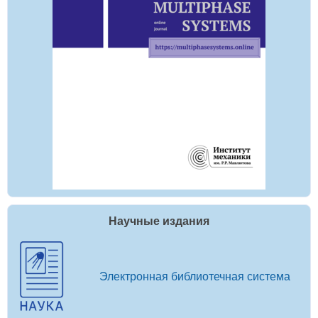
Научные издания
Электронная библиотечная система