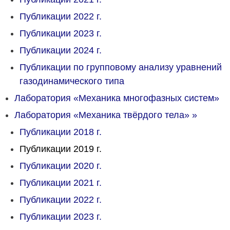
Публикации 2022 г.
Публикации 2023 г.
Публикации 2024 г.
Публикации по групповому анализу уравнений
газодинамического типа
Лаборатория «Механика многофазных систем»
Лаборатория «Механика твёрдого тела»
»
Публикации 2018 г.
Публикации 2019 г.
Публикации 2020 г.
Публикации 2021 г.
Публикации 2022 г.
Публикации 2023 г.