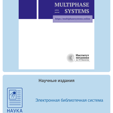
Научные издания
Электронная библиотечная система