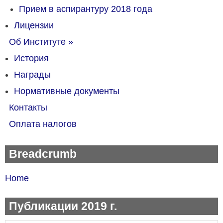
Прием в аспирантуру 2018 года
Лицензии
Об Институте
»
История
Награды
Нормативные документы
Контакты
Оплата налогов
Breadcrumb
Home
Публикации 2019 г.