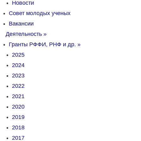
Новости
Совет молодых ученых
Вакансии
Деятельность
»
Гранты РФФИ, РНФ и др.
»
2025
2024
2023
2022
2021
2020
2019
2018
2017