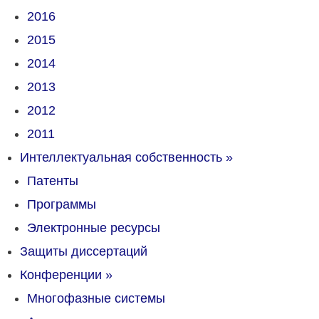
2016
2015
2014
2013
2012
2011
Интеллектуальная собственность
»
Патенты
Программы
Электронные ресурсы
Защиты диссертаций
Конференции
»
Многофазные системы