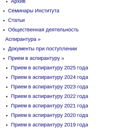
Архив
Семинары Института
Статьи
Общественная деятельность
Аспирантура
»
Документы при поступлении
Прием в аспирантуру
»
Прием в аспирантуру 2025 года
Прием в аспирантуру 2024 года
Прием в аспирантуру 2023 года
Прием в аспирантуру 2022 года
Прием в аспирантуру 2021 года
Прием в аспирантуру 2020 года
Прием в аспирантуру 2019 года