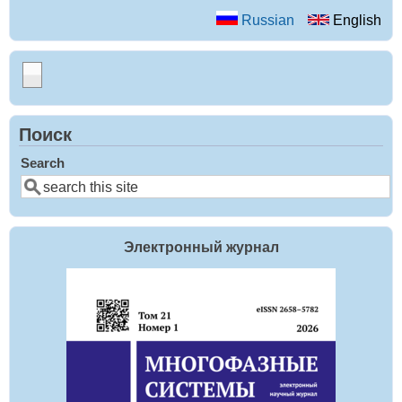
Russian
English
Поиск
Search
Электронный журнал