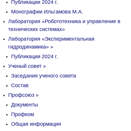
Публикации 2024 г.
Монографии Ильгамова М.А.
Лаборатория «Робототехника и управление в
технических системах»
Лаборатория «Экспериментальная
гидродинамика»
»
Публикации 2024 г.
Ученый совет
»
Заседания ученого совета
Состав
Профсоюз
»
Документы
Профком
Общая информация