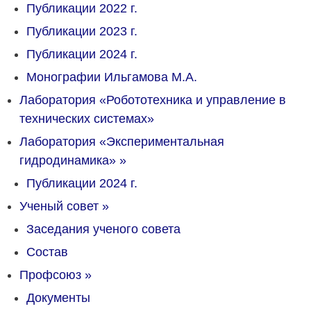
Публикации 2022 г.
Публикации 2023 г.
Публикации 2024 г.
Монографии Ильгамова М.А.
Лаборатория «Робототехника и управление в
технических системах»
Лаборатория «Экспериментальная
гидродинамика»
»
Публикации 2024 г.
Ученый совет
»
Заседания ученого совета
Состав
Профсоюз
»
Документы