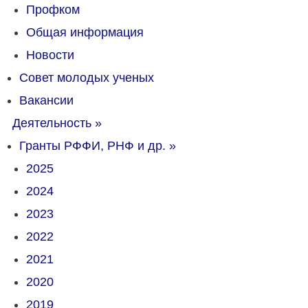
Профком
Общая информация
Новости
Совет молодых ученых
Вакансии
Деятельность
»
Гранты РФФИ, РНФ и др.
»
2025
2024
2023
2022
2021
2020
2019