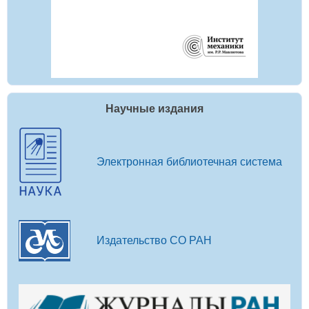
Научные издания
Электронная библиотечная система
Издательство СО РАН