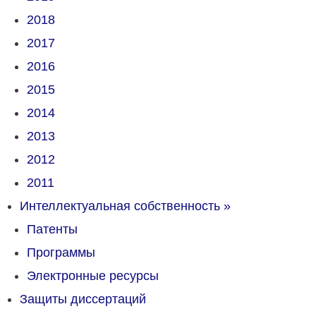
2018
2017
2016
2015
2014
2013
2012
2011
Интеллектуальная собственность
»
Патенты
Программы
Электронные ресурсы
Защиты диссертаций