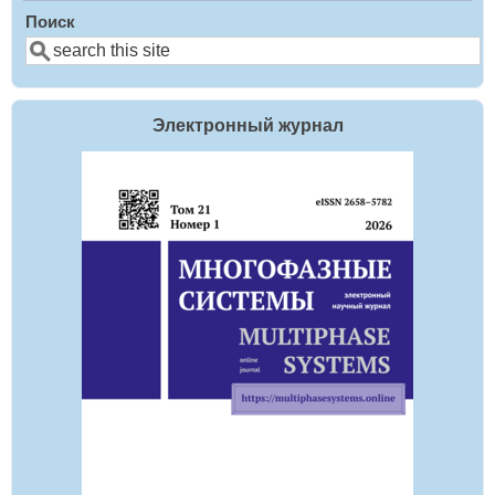
Поиск
Электронный журнал