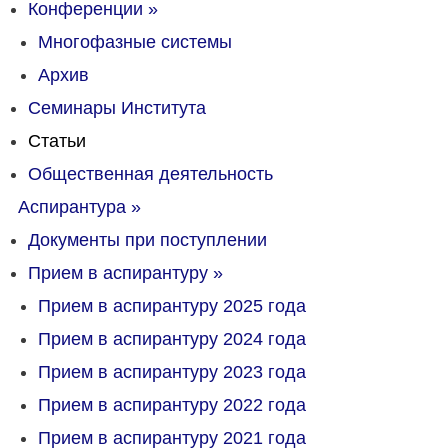
Конференции
»
Многофазные системы
Архив
Семинары Института
Статьи
Общественная деятельность
Аспирантура
»
Документы при поступлении
Прием в аспирантуру
»
Прием в аспирантуру 2025 года
Прием в аспирантуру 2024 года
Прием в аспирантуру 2023 года
Прием в аспирантуру 2022 года
Прием в аспирантуру 2021 года