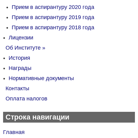
Прием в аспирантуру 2020 года
Прием в аспирантуру 2019 года
Прием в аспирантуру 2018 года
Лицензии
Об Институте
»
История
Награды
Нормативные документы
Контакты
Оплата налогов
Строка навигации
Главная