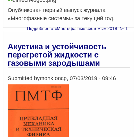
Опубликован первый выпуск журнала
«Многофазные системы» за текущий год.
Подробнее
о «Многофазные системы» 2019. № 1
Акустика и устойчивость
перегретой жидкости с
газовыми зародышами
Submitted by
monk
on
ср, 07/03/2019 - 09:46