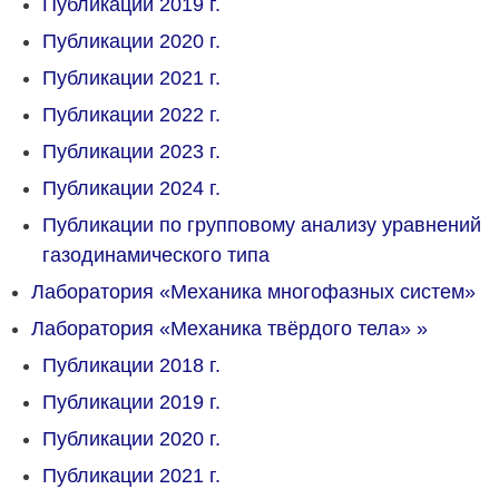
Публикации 2019 г.
Публикации 2020 г.
Публикации 2021 г.
Публикации 2022 г.
Публикации 2023 г.
Публикации 2024 г.
Публикации по групповому анализу уравнений
газодинамического типа
Лаборатория «Механика многофазных систем»
Лаборатория «Механика твёрдого тела»
»
Публикации 2018 г.
Публикации 2019 г.
Публикации 2020 г.
Публикации 2021 г.