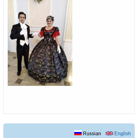
Russian
English