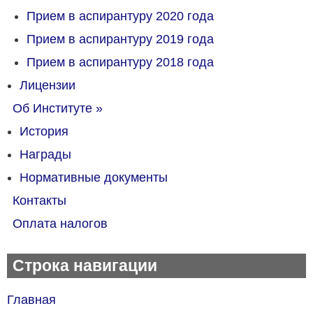
Прием в аспирантуру 2020 года
Прием в аспирантуру 2019 года
Прием в аспирантуру 2018 года
Лицензии
Об Институте
»
История
Награды
Нормативные документы
Контакты
Оплата налогов
Строка навигации
Главная