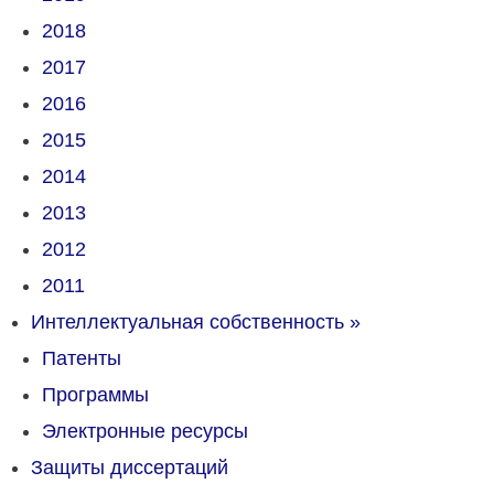
2018
2017
2016
2015
2014
2013
2012
2011
Интеллектуальная собственность
»
Патенты
Программы
Электронные ресурсы
Защиты диссертаций