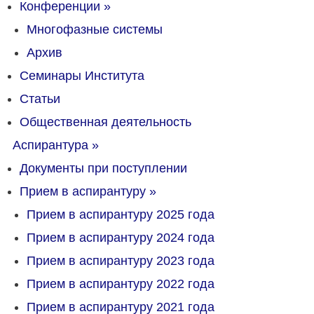
Конференции
»
Многофазные системы
Архив
Семинары Института
Статьи
Общественная деятельность
Аспирантура
»
Документы при поступлении
Прием в аспирантуру
»
Прием в аспирантуру 2025 года
Прием в аспирантуру 2024 года
Прием в аспирантуру 2023 года
Прием в аспирантуру 2022 года
Прием в аспирантуру 2021 года