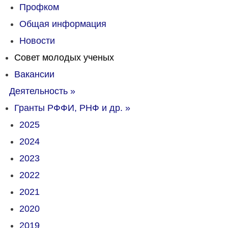
Профком
Общая информация
Новости
Совет молодых ученых
Вакансии
Деятельность
»
Гранты РФФИ, РНФ и др.
»
2025
2024
2023
2022
2021
2020
2019