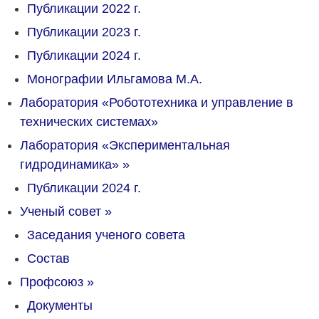
Публикации 2022 г.
Публикации 2023 г.
Публикации 2024 г.
Монографии Ильгамова М.А.
Лаборатория «Робототехника и управление в
технических системах»
Лаборатория «Экспериментальная
гидродинамика»
»
Публикации 2024 г.
Ученый совет
»
Заседания ученого совета
Состав
Профсоюз
»
Документы