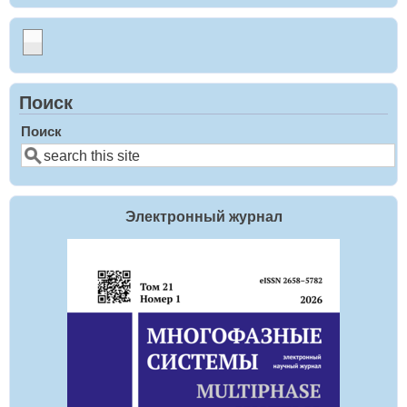
Поиск
Поиск
Электронный журнал