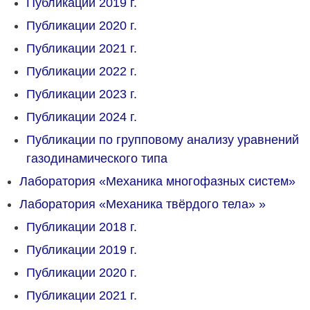
Публикации 2019 г.
Публикации 2020 г.
Публикации 2021 г.
Публикации 2022 г.
Публикации 2023 г.
Публикации 2024 г.
Публикации по групповому анализу уравнений
газодинамического типа
Лаборатория «Механика многофазных систем»
Лаборатория «Механика твёрдого тела»
»
Публикации 2018 г.
Публикации 2019 г.
Публикации 2020 г.
Публикации 2021 г.