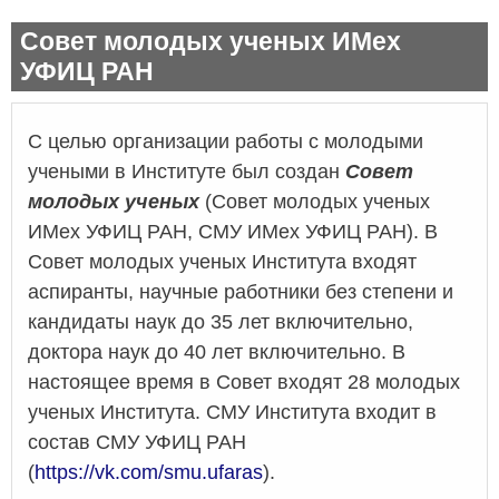
Совет молодых ученых ИМех
УФИЦ РАН
С целью организации работы с молодыми
учеными в Институте был создан
Совет
молодых ученых
(Совет молодых ученых
ИМех УФИЦ РАН, СМУ ИМех УФИЦ РАН). В
Совет молодых ученых Института входят
аспиранты, научные работники без степени и
кандидаты наук до 35 лет включительно,
доктора наук до 40 лет включительно. В
настоящее время в Совет входят 28 молодых
ученых Института. СМУ Института входит в
состав СМУ УФИЦ РАН
(
https://vk.com/smu.ufaras
).