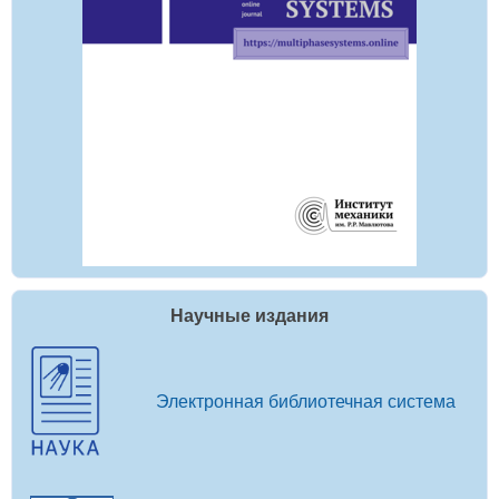
Научные издания
Электронная библиотечная система