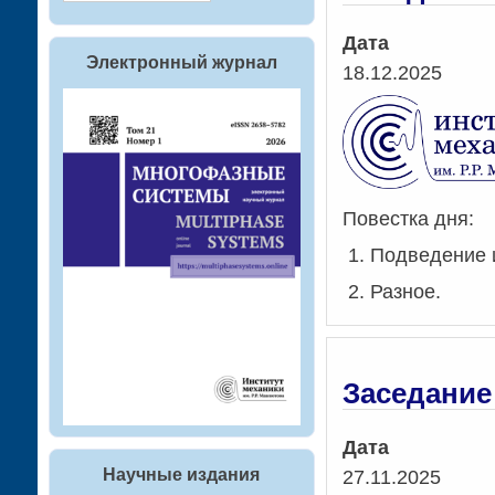
Дата
Электронный журнал
18.12.2025
Повестка дня:
Подведение и
Разное.
Заседание 
Дата
Научные издания
27.11.2025