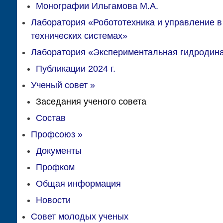
Монографии Ильгамова М.А.
Лаборатория «Робототехника и управление в
технических системах»
Лаборатория «Экспериментальная гидродин
Публикации 2024 г.
Ученый совет
»
Заседания ученого совета
Состав
Профсоюз
»
Документы
Профком
Общая информация
Новости
Совет молодых ученых