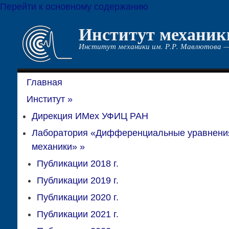
Перейти к основному содержанию
Институт механик
Институт механики им. Р.Р. Мавлютова —
Главная
Институт
»
Дирекция ИМех УФИЦ РАН
Лаборатория «Дифференциальные уравнени
механики»
»
Публикации 2018 г.
Публикации 2019 г.
Публикации 2020 г.
Публикации 2021 г.