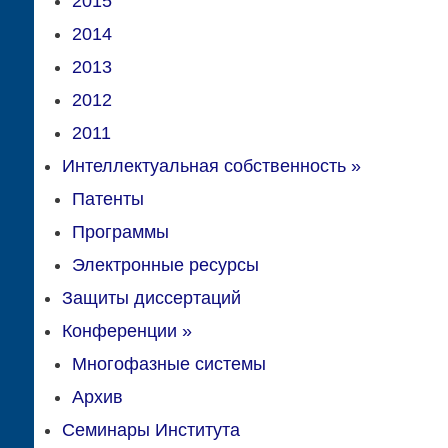
2015
2014
2013
2012
2011
Интеллектуальная собственность
»
Патенты
Программы
Электронные ресурсы
Защиты диссертаций
Конференции
»
Многофазные системы
Архив
Семинары Института