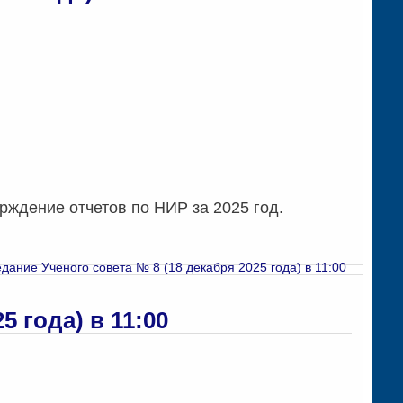
рждение отчетов по НИР за 2025 год.
дание Ученого совета № 8 (18 декабря 2025 года) в 11:00
5 года) в 11:00