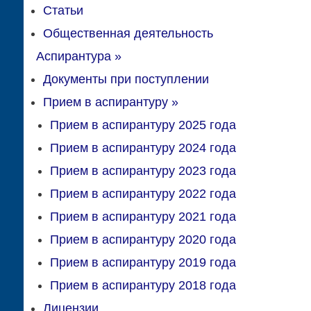
Статьи
Общественная деятельность
Аспирантура
»
Документы при поступлении
Прием в аспирантуру
»
Прием в аспирантуру 2025 года
Прием в аспирантуру 2024 года
Прием в аспирантуру 2023 года
Прием в аспирантуру 2022 года
Прием в аспирантуру 2021 года
Прием в аспирантуру 2020 года
Прием в аспирантуру 2019 года
Прием в аспирантуру 2018 года
Лицензии