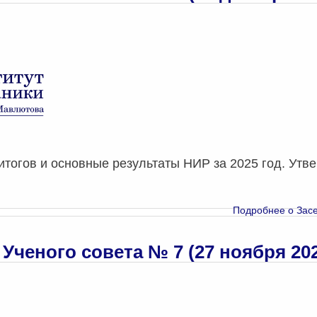
тогов и основные результаты НИР за 2025 год. Утве
Подробнее
о Засе
Ученого совета № 7 (27 ноября 202