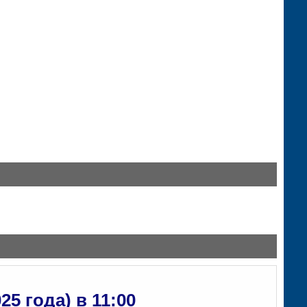
5 года) в 11:00