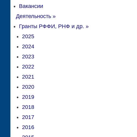
Вакансии
Деятельность
»
Гранты РФФИ, РНФ и др.
»
2025
2024
2023
2022
2021
2020
2019
2018
2017
2016