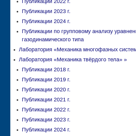
Публикации 2022 г.
Публикации 2023 г.
Публикации 2024 г.
Публикации по групповому анализу уравнен
газодинамического типа
Лаборатория «Механика многофазных систе
Лаборатория «Механика твёрдого тела»
»
Публикации 2018 г.
Публикации 2019 г.
Публикации 2020 г.
Публикации 2021 г.
Публикации 2022 г.
Публикации 2023 г.
Публикации 2024 г.