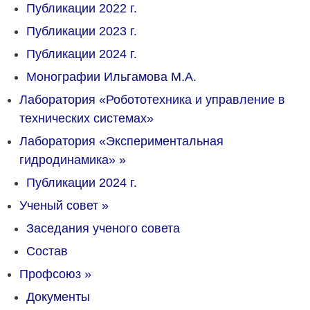
Публикации 2022 г.
Публикации 2023 г.
Публикации 2024 г.
Монографии Ильгамова М.А.
Лаборатория «Робототехника и управление в
технических системах»
Лаборатория «Экспериментальная
гидродинамика»
»
Публикации 2024 г.
Ученый совет
»
Заседания ученого совета
Состав
Профсоюз
»
Документы