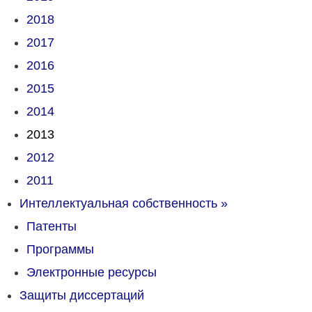
2018
2017
2016
2015
2014
2013
2012
2011
Интеллектуальная собственность
»
Патенты
Программы
Электронные ресурсы
Защиты диссертаций