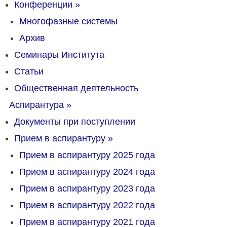
Конференции
»
Многофазные системы
Архив
Семинары Института
Статьи
Общественная деятельность
Аспирантура
»
Документы при поступлении
Прием в аспирантуру
»
Прием в аспирантуру 2025 года
Прием в аспирантуру 2024 года
Прием в аспирантуру 2023 года
Прием в аспирантуру 2022 года
Прием в аспирантуру 2021 года