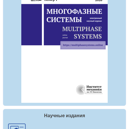
Научные издания