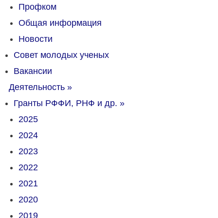
Профком
Общая информация
Новости
Совет молодых ученых
Вакансии
Деятельность
»
Гранты РФФИ, РНФ и др.
»
2025
2024
2023
2022
2021
2020
2019