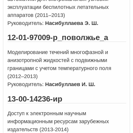
эксплуатации беспилотных летательных
аппаратов (2011–2013)
Руководитель:
Насибуллаева Э. Ш.
12-01-97009-р_поволжье_а
Моделирование течений многофазной и
анизотропной жидкостей с подвижными
границами с учетом температурного поля
(2012–2013)
Руководитель:
Насибуллаев И. Ш.
13-00-14236-ир
Доступ к электронным научным
информационным ресурсам зарубежных
издательств (2013-2014)