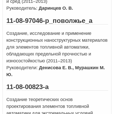
и сред (2011–2013)
Руководитель:
Даринцев О. В.
11-08-97046-р_поволжье_а
Создание, исследование и применение
конструкционных наноструктурных материалов
для элементов топливной автоматики,
обладающих предельной прочностью и
износостойкостью (2011–2013)
Руководители:
Денисова Е. В., Мурашкин М.
Ю.
11-08-00823-а
Создание теоретических основ
проектирования элементов топливной
автоматики для экстремальных условий