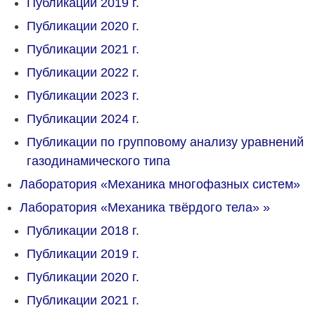
Публикации 2019 г.
Публикации 2020 г.
Публикации 2021 г.
Публикации 2022 г.
Публикации 2023 г.
Публикации 2024 г.
Публикации по групповому анализу уравнений
газодинамического типа
Лаборатория «Механика многофазных систем»
Лаборатория «Механика твёрдого тела»
»
Публикации 2018 г.
Публикации 2019 г.
Публикации 2020 г.
Публикации 2021 г.