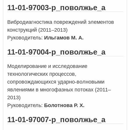
11-01-97003-р_поволжье_а
Вибродиагностика повреждений элементов
конструкций (2011–2013)
Руководитель:
Ильгамов М. А.
11-01-97004-р_поволжье_а
Моделирование и исследование
технологических процессов,
сопровождающихся ударно-волновыми
явлениями в многофазных потоках (2011–
2013)
Руководитель:
Болотнова Р. Х.
11-01-97007-р_поволжье_а