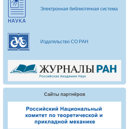
Электронная библиотечная система
Издательство СО РАН
Сайты партнёров