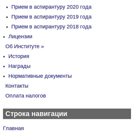
Прием в аспирантуру 2020 года
Прием в аспирантуру 2019 года
Прием в аспирантуру 2018 года
Лицензии
Об Институте
»
История
Награды
Нормативные документы
Контакты
Оплата налогов
Строка навигации
Главная