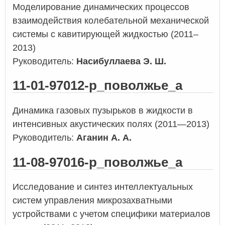
Моделирование динамических процессов
взаимодействия колебательной механической
системы с кавитирующей жидкостью (2011–
2013)
Руководитель:
Насибуллаева Э. Ш.
11-01-97012-р_поволжье_а
Динамика газовых пузырьков в жидкости в
интенсивных акустических полях (2011—2013)
Руководитель:
Аганин А. А.
11-08-97016-р_поволжье_а
Исследование и синтез интеллектуальных
систем управления микрозахватными
устройствами с учетом специфики материалов