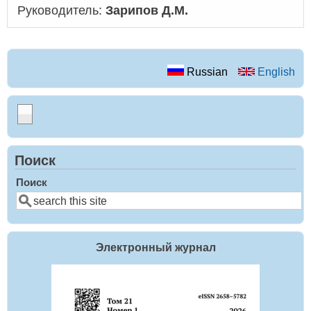
Руководитель:
Зарипов Д.М.
Russian
English
Поиск
Поиск
Электронный журнал