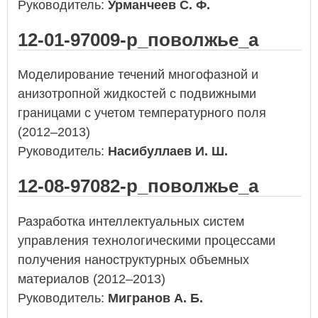
Руководитель:
Урманчеев С. Ф.
12-01-97009-р_поволжье_а
Моделирование течений многофазной и
анизотропной жидкостей с подвижными
границами с учетом температурного поля
(2012–2013)
Руководитель:
Насибуллаев И. Ш.
12-08-97082-р_поволжье_а
Разработка интеллектуальных систем
управления технологическими процессами
получения наноструктурных объемных
материалов (2012–2013)
Руководитель:
Мигранов А. Б.