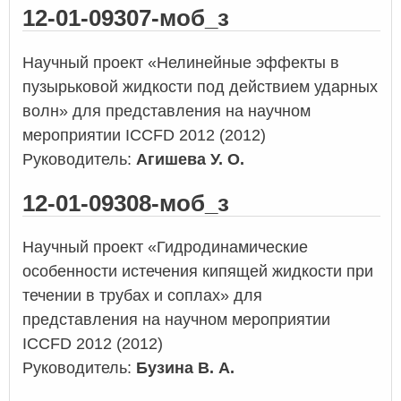
12-01-09307-моб_з
Научный проект «Нелинейные эффекты в
пузырьковой жидкости под действием ударных
волн» для представления на научном
мероприятии ICCFD 2012 (2012)
Руководитель:
Агишева У. О.
12-01-09308-моб_з
Научный проект «Гидродинамические
особенности истечения кипящей жидкости при
течении в трубах и соплах» для
представления на научном мероприятии
ICCFD 2012 (2012)
Руководитель:
Бузина В. А.