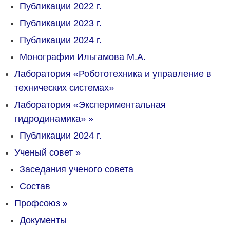
Публикации 2022 г.
Публикации 2023 г.
Публикации 2024 г.
Монографии Ильгамова М.А.
Лаборатория «Робототехника и управление в
технических системах»
Лаборатория «Экспериментальная
гидродинамика»
»
Публикации 2024 г.
Ученый совет
»
Заседания ученого совета
Состав
Профсоюз
»
Документы