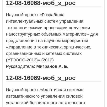
12-08-16068-моб_з_рос
Научный проект «Разработка
интеллектуальных систем управления
технологическими процессами получения
наноструктурных объемных материалов» для
представления на научном мероприятии
«Управление в технических, эргатических,
организационных и сетевых системах
(УТЭОСС-2012)» (2012)
Руководитель:
Мигранов А. Б.
12-08-16069-моб_з_рос
Научный проект «Адаптивная система
автоматического управления силовой
установкой беспилотного летательного