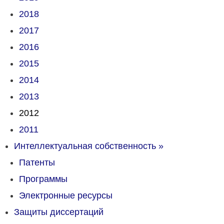
2018
2017
2016
2015
2014
2013
2012
2011
Интеллектуальная собственность
»
Патенты
Программы
Электронные ресурсы
Защиты диссертаций