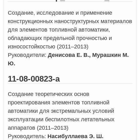
Создание, исследование и применение
конструкционных наноструктурных материалов
для элементов топливной автоматики,
обладающих предельной прочностью и
износостойкостью (2011–2013)
Руководители:
Денисова Е. В., Мурашкин М.
Ю.
11-08-00823-а
Создание теоретических основ
проектирования элементов топливной
автоматики для экстремальных условий
эксплуатации беспилотных летательных
аппаратов (2011–2013)
Руководитель:
Насибуллаева Э. Ш.