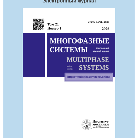
Электронный журнал