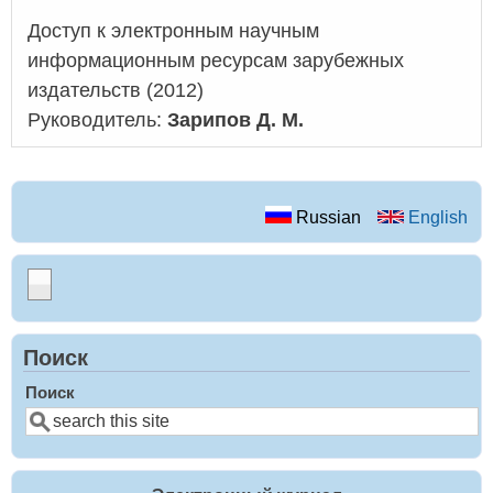
Доступ к электронным научным
информационным ресурсам зарубежных
издательств (2012)
Руководитель:
Зарипов Д. М.
Russian
English
Поиск
Поиск