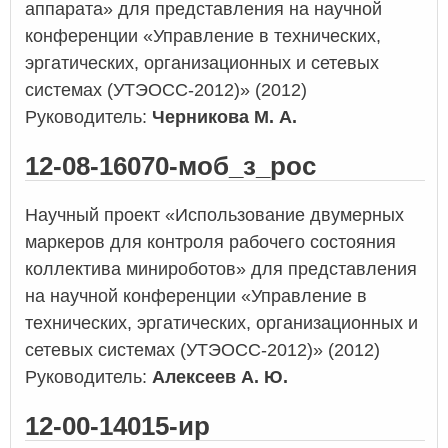
аппарата» для представления на научной
конференции «Управление в технических,
эргатических, организационных и сетевых
системах (УТЭОСС-2012)» (2012)
Руководитель:
Черникова М. А.
12-08-16070-моб_з_рос
Научный проект «Использование двумерных
маркеров для контроля рабочего состояния
коллектива минироботов» для представления
на научной конференции «Управление в
технических, эргатических, организационных и
сетевых системах (УТЭОСС-2012)» (2012)
Руководитель:
Алексеев А. Ю.
12-00-14015-ир