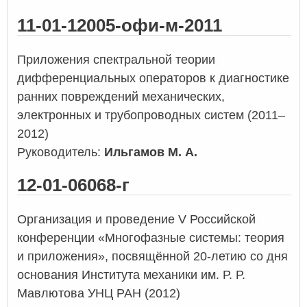
11-01-12005-офи-м-2011
Приложения спектральной теории
дифференциальных операторов к диагностике
ранних повреждений механических,
электронных и трубопроводных систем (2011–
2012)
Руководитель:
Ильгамов М. А.
12-01-06068-г
Организация и проведение V Российской
конференции «Многофазные системы: теория
и приложения», посвящённой 20-летию со дня
основания Института механики им. Р. Р.
Мавлютова УНЦ РАН (2012)