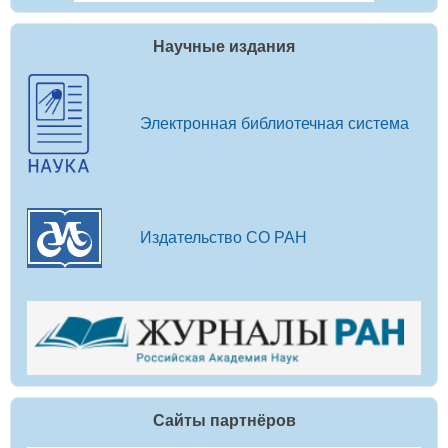
Научные издания
Электронная библиотечная система
Издательство СО РАН
Сайты партнёров