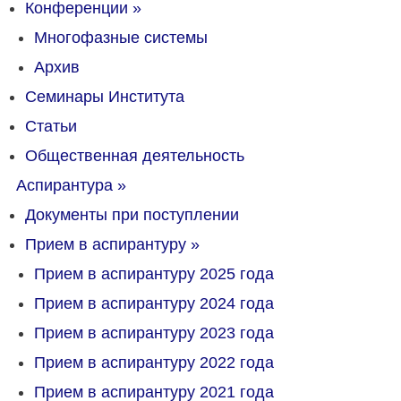
Конференции
»
Многофазные системы
Архив
Семинары Института
Статьи
Общественная деятельность
Аспирантура
»
Документы при поступлении
Прием в аспирантуру
»
Прием в аспирантуру 2025 года
Прием в аспирантуру 2024 года
Прием в аспирантуру 2023 года
Прием в аспирантуру 2022 года
Прием в аспирантуру 2021 года