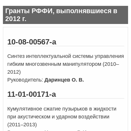
Гранты РФФИ, выполнявшиеся в
2012 г.
10-08-00567-а
Синтез интеллектуальной системы управления
гибким многозвенным манипулятором (2010–
2012)
Руководитель:
Даринцев О. В.
11-01-00171-а
Кумулятивное сжатие пузырьков в жидкости
при акустическом и ударном воздействии
(2011–2013)