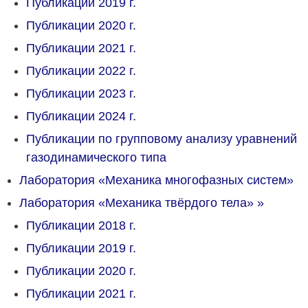
Публикации 2019 г.
Публикации 2020 г.
Публикации 2021 г.
Публикации 2022 г.
Публикации 2023 г.
Публикации 2024 г.
Публикации по групповому анализу уравнений
газодинамического типа
Лаборатория «Механика многофазных систем»
Лаборатория «Механика твёрдого тела»
»
Публикации 2018 г.
Публикации 2019 г.
Публикации 2020 г.
Публикации 2021 г.