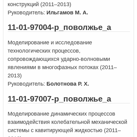
конструкций (2011–2013)
Руководитель:
Ильгамов М. А.
11-01-97004-р_поволжье_а
Моделирование и исследование
технологических процессов,
сопровождающихся ударно-волновыми
явлениями в многофазных потоках (2011–
2013)
Руководитель:
Болотнова Р. Х.
11-01-97007-р_поволжье_а
Моделирование динамических процессов
взаимодействия колебательной механической
системы с кавитирующей жидкостью (2011–