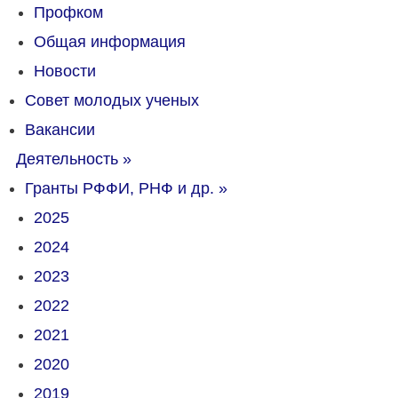
Профком
Общая информация
Новости
Совет молодых ученых
Вакансии
Деятельность
»
Гранты РФФИ, РНФ и др.
»
2025
2024
2023
2022
2021
2020
2019