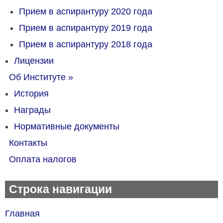
Прием в аспирантуру 2020 года
Прием в аспирантуру 2019 года
Прием в аспирантуру 2018 года
Лицензии
Об Институте
»
История
Награды
Нормативные документы
Контакты
Оплата налогов
Строка навигации
Главная