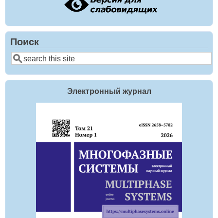
Поиск
Поиск
Электронный журнал