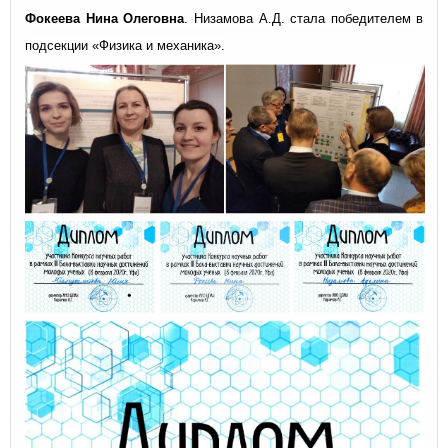
Фокеева Нина Олеговна
. Низамова А.Д. стала победителем в
подсекции «Физика и механика».