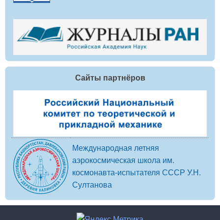
Сайты партнёров
Международная летняя
аэрокосмическая школа им.
космонавта-испытателя СССР У.Н.
Султанова