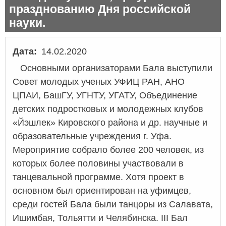
празднованию Дня российской
науки.
Дата
14.02.2020
Основными организаторами Бала выступили
Совет молодых ученых УФИЦ РАН, АНО
ЦПАИ, БашГУ, УГНТУ, УГАТУ, Объединение
детских подростковых и молодежных клубов
«Йэшлек» Кировского района и др. научные и
образовательные учреждения г. Уфа.
Мероприятие собрало более 200 человек, из
которых более половины участвовали в
танцевальной программе. Хотя проект в
основном был ориентирован на уфимцев,
среди гостей Бала были танцоры из Салавата,
Ишимбая, Тольятти и Челябинска. III Бал