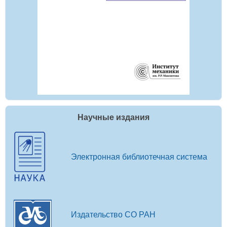
Научные издания
Электронная библиотечная система
Издательство СО РАН