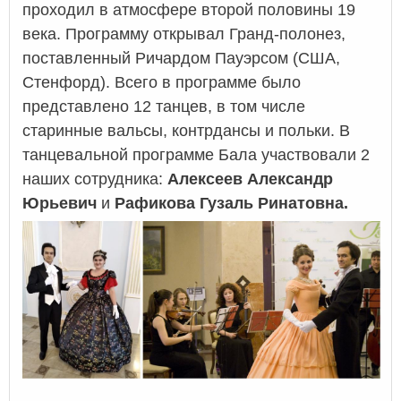
проходил в атмосфере второй половины 19
века. Программу открывал Гранд-полонез,
поставленный Ричардом Пауэрсом (США,
Стенфорд). Всего в программе было
представлено 12 танцев, в том числе
старинные вальсы, контрдансы и польки. В
танцевальной программе Бала участвовали 2
наших сотрудника:
Алексеев Александр
Юрьевич
и
Рафикова Гузаль Ринатовна.