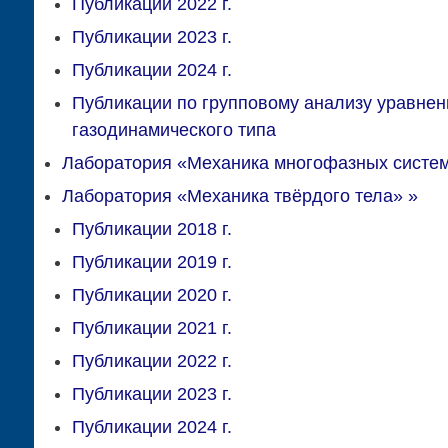
Публикации 2022 г.
Публикации 2023 г.
Публикации 2024 г.
Публикации по групповому анализу уравнен
газодинамического типа
Лаборатория «Механика многофазных систе
Лаборатория «Механика твёрдого тела»
»
Публикации 2018 г.
Публикации 2019 г.
Публикации 2020 г.
Публикации 2021 г.
Публикации 2022 г.
Публикации 2023 г.
Публикации 2024 г.