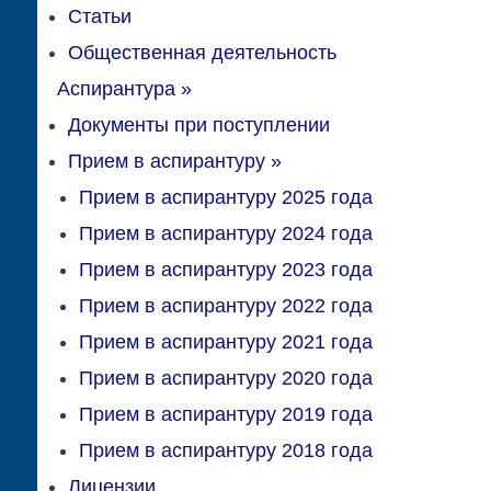
Статьи
Общественная деятельность
Аспирантура
»
Документы при поступлении
Прием в аспирантуру
»
Прием в аспирантуру 2025 года
Прием в аспирантуру 2024 года
Прием в аспирантуру 2023 года
Прием в аспирантуру 2022 года
Прием в аспирантуру 2021 года
Прием в аспирантуру 2020 года
Прием в аспирантуру 2019 года
Прием в аспирантуру 2018 года
Лицензии