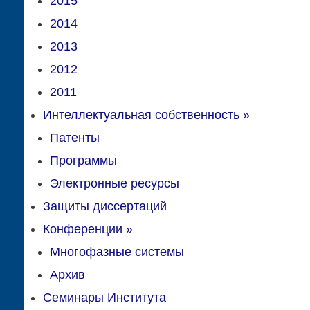
2015
2014
2013
2012
2011
Интеллектуальная собственность
»
Патенты
Программы
Электронные ресурсы
Защиты диссертаций
Конференции
»
Многофазные системы
Архив
Семинары Института