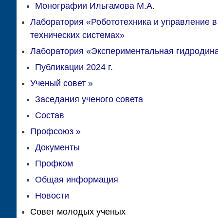
Монографии Ильгамова М.А.
Лаборатория «Робототехника и управление в
технических системах»
Лаборатория «Экспериментальная гидродин
Публикации 2024 г.
Ученый совет
»
Заседания ученого совета
Состав
Профсоюз
»
Документы
Профком
Общая информация
Новости
Совет молодых ученых