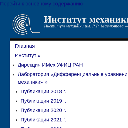
Перейти к основному содержанию
Институт механик
Институт механики им. Р.Р. Мавлютова —
Главная
Институт
»
Дирекция ИМех УФИЦ РАН
Лаборатория «Дифференциальные уравнени
механики»
»
Публикации 2018 г.
Публикации 2019 г.
Публикации 2020 г.
Публикации 2021 г.