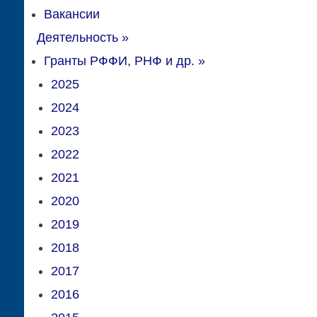
Вакансии
Деятельность
»
Гранты РФФИ, РНФ и др.
»
2025
2024
2023
2022
2021
2020
2019
2018
2017
2016